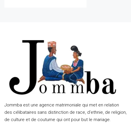
Jommba est une agence matrimoniale qui met en relation
des célibataires sans distinction de race, d'ethnie, de religion,
de culture et de coutume qui ont pour but le mariage.