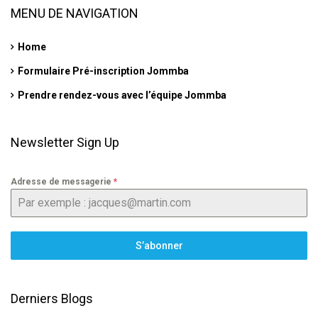
MENU DE NAVIGATION
Home
Formulaire Pré-inscription Jommba
Prendre rendez-vous avec l’équipe Jommba
Newsletter Sign Up
Adresse de messagerie
*
S’abonner
Derniers Blogs