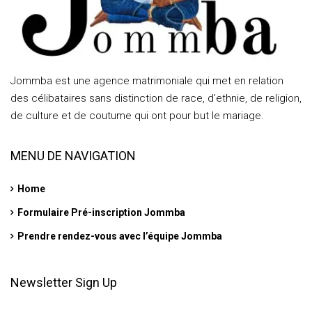
Jommba est une agence matrimoniale qui met en relation
des célibataires sans distinction de race, d'ethnie, de religion,
de culture et de coutume qui ont pour but le mariage.
MENU DE NAVIGATION
Home
Formulaire Pré-inscription Jommba
Prendre rendez-vous avec l’équipe Jommba
Newsletter Sign Up