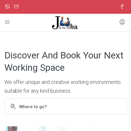
Discover And Book Your Next
Working Space
We offer unique and creative working environments
suitable for any kind business